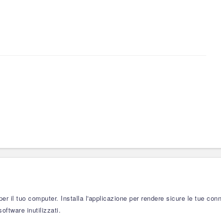
er il tuo computer. Installa l'applicazione per rendere sicure le tue conn
oftware inutilizzati.